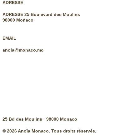
ADRESSE
ADRESSE 25 Boulevard des Moulins
98000 Monaco
EMAIL
anoia@monaco.mc
25 Bd des Moulins · 98000 Monaco
© 2026 Anoïa Monaco. Tous droits réservés.