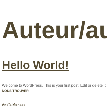
Auteur/au
Hello World!
Welcome to WordPress. This is your first post. Edit or delete it, 
NOUS TROUVER
Anoïa Monaco