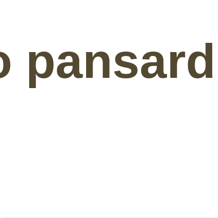
o pansard